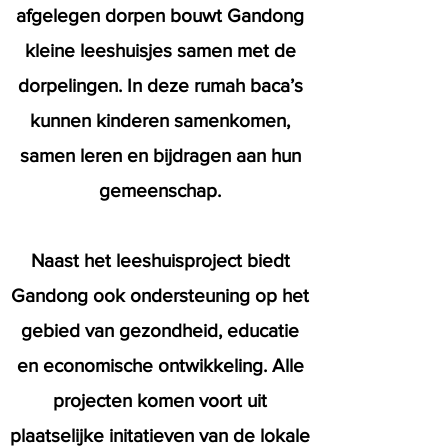
afgelegen dorpen bouwt Gandong
kleine leeshuisjes samen met de
dorpelingen. In deze rumah baca’s
kunnen kinderen samenkomen,
samen leren en bijdragen aan hun
gemeenschap.
Naast het leeshuisproject biedt
Gandong ook ondersteuning op het
gebied van gezondheid, educatie
en economische ontwikkeling. Alle
projecten komen voort uit
plaatselijke initatieven van de lokale