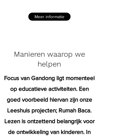
Eilanden.
Meer informatie
Manieren waarop we
helpen
Focus van Gandong ligt momenteel
op educatieve activiteiten. Een
goed voorbeeld hiervan zijn onze
Leeshuis projecten; Rumah Baca.
Lezen is ontzettend belangrijk voor
de ontwikkeling van kinderen. In