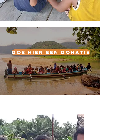
Doe hier een donatie