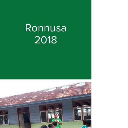
Ronnusa
2018